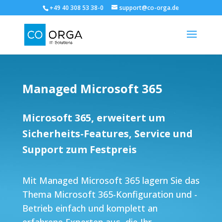
+49 40 308 53 38-0
support@co-orga.de
Managed Microsoft 365
Microsoft 365, erweitert um
Sicherheits-Features, Service und
Support zum Festpreis
Mit Managed Microsoft 365 lagern Sie das
Thema Microsoft 365-Konfiguration und -
Betrieb einfach und komplett an