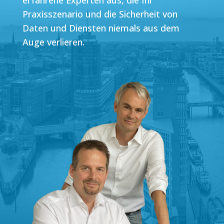
erfahrene Experten aus, die Ihr
Praxisszenario und die Sicherheit von
Daten und Diensten niemals aus dem
Auge verlieren.