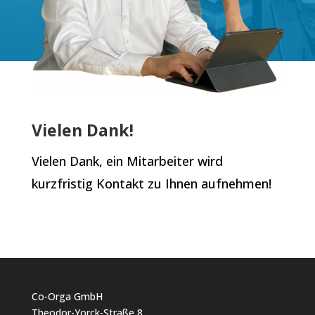
Vielen Dank!
Vielen Dank, ein Mitarbeiter wird
kurzfristig Kontakt zu Ihnen aufnehmen!
Co-Orga GmbH
Theodor-Yorck-Straße 8